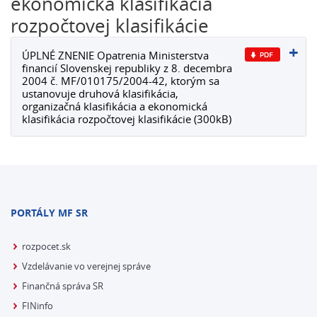
ekonomická klasifikácia
rozpočtovej klasifikácie
ÚPLNÉ ZNENIE Opatrenia Ministerstva
financií Slovenskej republiky z 8. decembra
2004 č. MF/010175/2004-42, ktorým sa
ustanovuje druhová klasifikácia,
organizačná klasifikácia a ekonomická
klasifikácia rozpočtovej klasifikácie (300kB)
PORTÁLY MF SR
rozpocet.sk
Vzdelávanie vo verejnej správe
Finančná správa SR
FINinfo