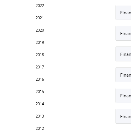
2022
Finan
2021
2020
Finan
2019
Finan
2018
2017
Finan
2016
2015
Finan
2014
2013
Finan
2012