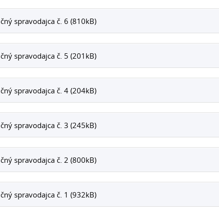
čný spravodajca č. 6 (810kB)
čný spravodajca č. 5 (201kB)
čný spravodajca č. 4 (204kB)
čný spravodajca č. 3 (245kB)
čný spravodajca č. 2 (800kB)
čný spravodajca č. 1 (932kB)