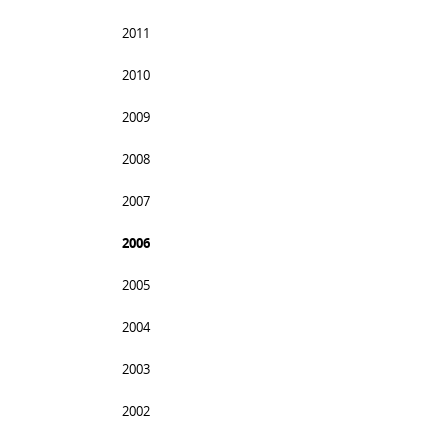
2011
2010
2009
2008
2007
2006
2005
2004
2003
2002