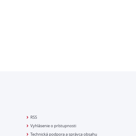
RSS
Vyhlásenie o prístupnosti
Technická podpora a správca obsahu