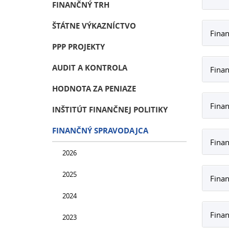
FINANČNÝ TRH
ŠTÁTNE VÝKAZNÍCTVO
Finan
PPP PROJEKTY
AUDIT A KONTROLA
Finan
HODNOTA ZA PENIAZE
Finan
INŠTITÚT FINANČNEJ POLITIKY
FINANČNÝ SPRAVODAJCA
Finan
2026
2025
Finan
2024
Finan
2023