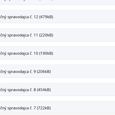
čný spravodajca č. 12 (479kB)
čný spravodajca č. 11 (220kB)
čný spravodajca č. 10 (190kB)
čný spravodajca č. 9 (206kB)
čný spravodajca č. 8 (454kB)
čný spravodajca č. 7 (722kB)