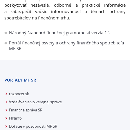
poskytovať nezávislé, odborné a praktické informácie
a zabezpečiť väčšiu informovanosť o témach ochrany
spotrebiteľov na finančnom trhu.
Národný štandard finančnej gramotnosti verzia 1.2
Portál finančnej osvety a ochrany finančného spotrebiteľa
MF SR
PORTÁLY MF SR
rozpocet.sk
Vzdelávanie vo verejnej správe
Finančná správa SR
FINinfo
Dotácie v pôsobnosti MF SR