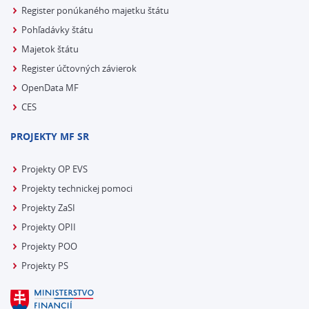
Register ponúkaného majetku štátu
Pohľadávky štátu
Majetok štátu
Register účtovných závierok
OpenData MF
CES
PROJEKTY MF SR
Projekty OP EVS
Projekty technickej pomoci
Projekty ZaSI
Projekty OPII
Projekty POO
Projekty PS