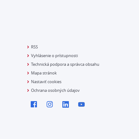
RSS
Vyhlásenie o prístupnosti
Technická podpora a správca obsahu
Mapa stránok
Nastaviť cookies
Ochrana osobných údajov