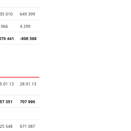
35 010
649 399
 066
4 299
870 441
-806 568
5.01.13
28.01.13
57 351
707 990
25 548
671 087