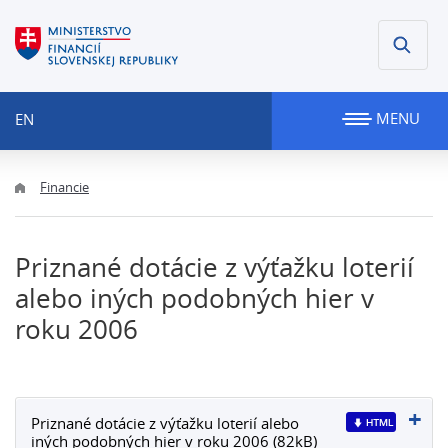
MENU
EN
Financie
Priznané dotácie z výťažku loterií
alebo iných podobných hier v
roku 2006
Priznané dotácie z výťažku loterií alebo
iných podobných hier v roku 2006 (82kB)