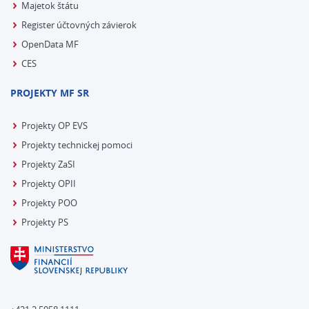
Majetok štátu
Register účtovných závierok
OpenData MF
CES
PROJEKTY MF SR
Projekty OP EVS
Projekty technickej pomoci
Projekty ZaSI
Projekty OPII
Projekty POO
Projekty PS