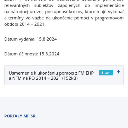
relevantných subjektov zapojených do implementácie
na národnej úrovni, postupnosť krokov, ktoré majú vykonať
a termíny vo väzbe na ukončenie pomoci v programovom
období 2014 – 2021.
Dátum vydania: 15.8.2024
Dátum účinnosti: 15.8.2024
Usmernenie k ukončeniu pomoci z FM EHP
a NFM na PO 2014 – 2021 (152kB)
PORTÁLY MF SR