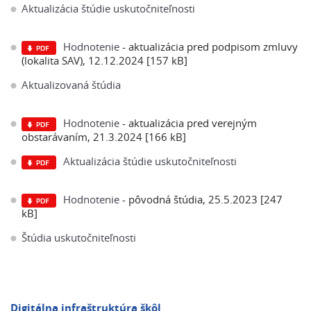
Aktualizácia štúdie uskutočniteľnosti
Hodnotenie
- aktualizácia pred podpisom zmluvy
(lokalita SAV), 12.12.2024 [157 kB]
Aktualizovaná štúdia
Hodnotenie
- aktualizácia pred verejným
obstarávaním, 21.3.2024 [166 kB]
Aktualizácia štúdie uskutočniteľnosti
Hodnotenie
- pôvodná štúdia, 25.5.2023 [247
kB]
Štúdia uskutočniteľnosti
Digitálna infraštruktúra škôl