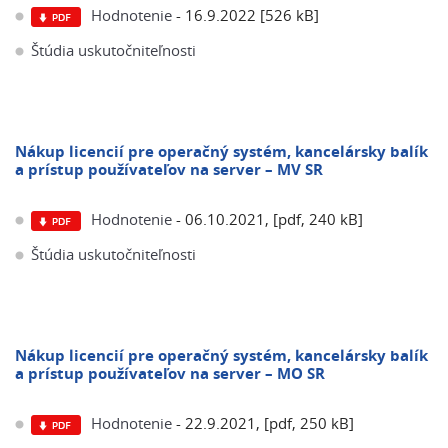
Hodnotenie
- 16.9.2022 [526 kB]
Štúdia uskutočniteľnosti
Nákup licencií pre operačný systém, kancelársky balík
a prístup používateľov na server – MV SR
Hodnotenie
- 06.10.2021, [pdf, 240 kB]
Štúdia uskutočniteľnosti
Nákup licencií pre operačný systém, kancelársky balík
a prístup používateľov na server – MO SR
Hodnotenie
- 22.9.2021, [pdf, 250 kB]