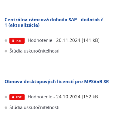
Centrálna rámcová dohoda SAP - dodatok č.
1 (aktualizácia)
Hodnotenie
- 20.11.2024 [141 kB]
Štúdia uskutočniteľnosti
Obnova desktopových licencií pre MPSVaR SR
Hodnotenie
- 24.10.2024 [152 kB]
Štúdia uskutočniteľnosti