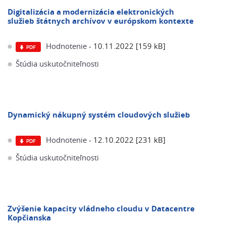
Digitalizácia a modernizácia elektronických
služieb štátnych archívov v európskom kontexte
Hodnotenie
- 10.11.2022 [159 kB]
Štúdia uskutočniteľnosti
Dynamický nákupný systém cloudových služieb
Hodnotenie
- 12.10.2022 [231 kB]
Štúdia uskutočniteľnosti
Zvýšenie kapacity vládneho cloudu v Datacentre
Kopčianska