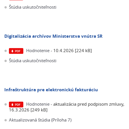
Štúdia uskutočniteľnosti
Digitalizácia archívov Ministerstva vnútra SR
Hodnotenie
- 10.4.2026 [224 kB]
Štúdia uskutočniteľnosti
Infraštruktúra pre elektronickú fakturáciu
Hodnotenie
- aktualizácia pred podpisom zmluvy,
16.3.2026 [249 kB]
Aktualizovaná štúdia (Príloha 7)