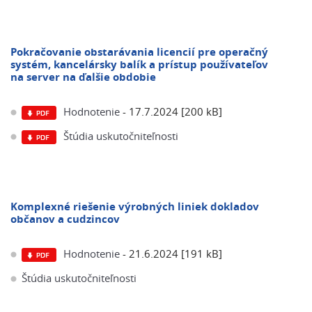
Pokračovanie obstarávania licencií pre operačný
systém, kancelársky balík a prístup používateľov
na server na ďalšie obdobie
Hodnotenie
- 17.7.2024 [200 kB]
Štúdia uskutočniteľnosti
Komplexné riešenie výrobných liniek dokladov
občanov a cudzincov
Hodnotenie
- 21.6.2024 [191 kB]
Štúdia uskutočniteľnosti