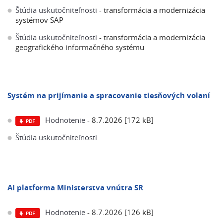
Štúdia uskutočniteľnosti
- transformácia a modernizácia
systémov SAP
Štúdia uskutočniteľnosti
- transformácia a modernizácia
geografického informačného systému
Systém na prijímanie a spracovanie tiesňových volaní
Hodnotenie
- 8.7.2026 [172 kB]
Štúdia uskutočniteľnosti
AI platforma Ministerstva vnútra SR
Hodnotenie
- 8.7.2026 [126 kB]