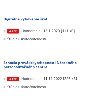
Digitálne vybavenie škôl
Hodnotenie
- 18.1.2023 [411 kB]
Štúdia uskutočniteľnosti
Sanácia prevádzkyschopnosti Národného
personalizačného centra
Hodnotenie
- 11.11.2022 [228 kB]
Štúdia uskutočniteľnosti