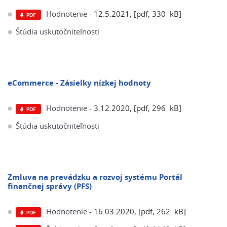
Hodnotenie
- 12.5.2021, [pdf, 330 kB]
Štúdia uskutočniteľnosti
eCommerce - Zásielky nízkej hodnoty
Hodnotenie
- 3.12.2020, [pdf, 296 kB]
Štúdia uskutočniteľnosti
Zmluva na prevádzku a rozvoj systému Portál
finančnej správy (PFS)
Hodnotenie
- 16.03.2020, [pdf, 262 kB]