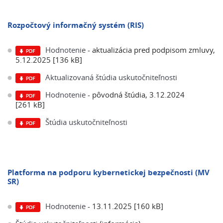
Rozpočtový informačný systém (RIS)
Hodnotenie
- aktualizácia pred podpisom zmluvy,
5.12.2025 [136 kB]
Aktualizovaná štúdia uskutočniteľnosti
Hodnotenie
- pôvodná štúdia, 3.12.2024
[261 kB]
Štúdia uskutočniteľnosti
Platforma na podporu kybernetickej bezpečnosti (MV
SR)
Hodnotenie
- 13.11.2025 [160 kB]