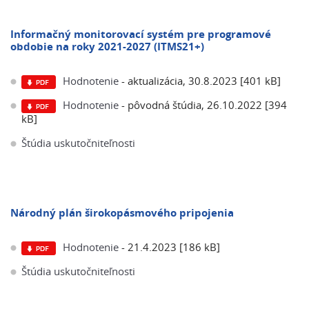
Informačný monitorovací systém pre programové
obdobie na roky 2021-2027 (ITMS21+)
Hodnotenie
- aktualizácia, 30.8.2023 [401 kB]
Hodnotenie
- pôvodná štúdia, 26.10.2022 [394
kB]
Štúdia uskutočniteľnosti
Národný plán širokopásmového pripojenia
Hodnotenie
- 21.4.2023 [186 kB]
Štúdia uskutočniteľnosti