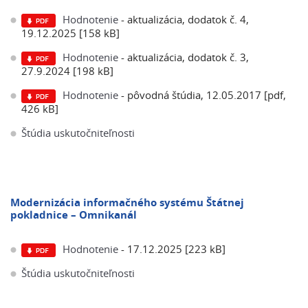
Hodnotenie
- aktualizácia, dodatok č. 4,
19.12.2025 [158 kB]
Hodnotenie
- aktualizácia, dodatok č. 3,
27.9.2024 [198 kB]
Hodnotenie
- pôvodná štúdia, 12.05.2017 [pdf,
426 kB]
Štúdia uskutočniteľnosti
Modernizácia informačného systému Štátnej
pokladnice – Omnikanál
Hodnotenie
- 17.12.2025 [223 kB]
Štúdia uskutočniteľnosti