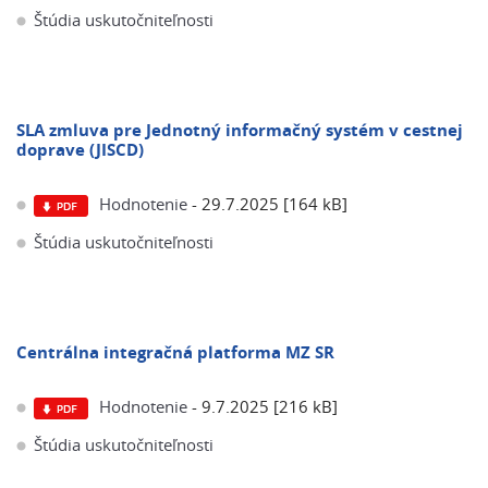
Štúdia uskutočniteľnosti
SLA zmluva pre Jednotný informačný systém v cestnej
doprave (JISCD)
Hodnotenie
- 29.7.2025 [164 kB]
Štúdia uskutočniteľnosti
Centrálna integračná platforma MZ SR
Hodnotenie
- 9.7.2025 [216 kB]
Štúdia uskutočniteľnosti