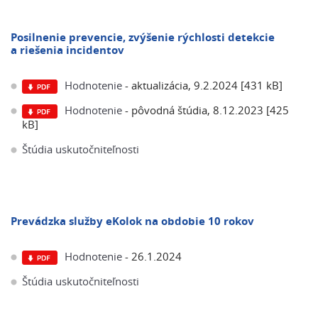
Posilnenie prevencie, zvýšenie rýchlosti detekcie
a riešenia incidentov
Hodnotenie
- aktualizácia, 9.2.2024 [431 kB]
Hodnotenie
- pôvodná štúdia, 8.12.2023 [425
kB]
Štúdia uskutočniteľnosti
Prevádzka služby eKolok na obdobie 10 rokov
Hodnotenie
- 26.1.2024
Štúdia uskutočniteľnosti