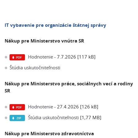
IT vybavenie pre organizácie štátnej správy
Nákup pre Ministerstvo vnútra SR
Hodnotenie
- 7.7.2026 [117 kB]
Štúdia uskutočniteľnosti
Nákup pre Ministerstvo práce, sociálnych vecí a rodiny
SR
Hodnotenie
- 27.4.2026 [126 kB]
Štúdia uskutočniteľnosti
[1,77 MB]
Nákup pre Ministerstvo zdravotníctva