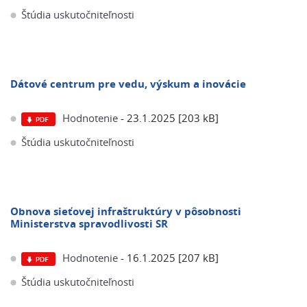
Štúdia uskutočniteľnosti
Dátové centrum pre vedu, výskum a inovácie
Hodnotenie
- 23.1.2025 [203 kB]
Štúdia uskutočniteľnosti
Obnova sieťovej infraštruktúry v pôsobnosti
Ministerstva spravodlivosti SR
Hodnotenie
- 16.1.2025 [207 kB]
Štúdia uskutočniteľnosti