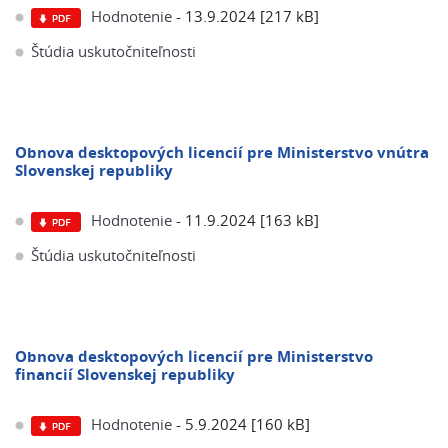
Hodnotenie
- 13.9.2024 [217 kB]
Štúdia uskutočniteľnosti
Obnova desktopových licencií pre Ministerstvo vnútra
Slovenskej republiky
Hodnotenie
- 11.9.2024 [163 kB]
Štúdia uskutočniteľnosti
Obnova desktopových licencií pre Ministerstvo
financií Slovenskej republiky
Hodnotenie
- 5.9.2024 [160 kB]