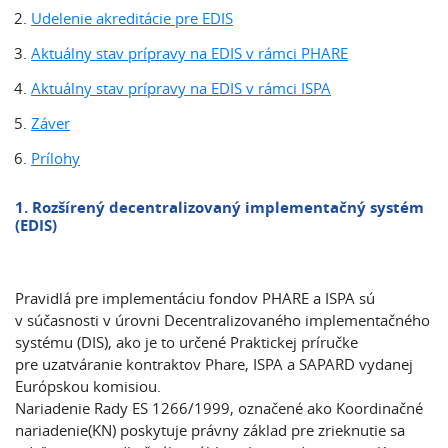
Udelenie akreditácie pre EDIS
Aktuálny stav prípravy na EDIS v rámci PHARE
Aktuálny stav prípravy na EDIS v rámci ISPA
Záver
Prílohy
1. Rozšírený decentralizovaný implementačný systém
(EDIS)
Pravidlá pre implementáciu fondov PHARE a ISPA sú
v súčasnosti v úrovni Decentralizovaného implementačného
systému (DIS), ako je to určené Praktickej príručke
pre uzatváranie kontraktov Phare, ISPA a SAPARD vydanej
Európskou komisiou.
Nariadenie Rady ES 1266/1999, označené ako Koordinačné
nariadenie(KN) poskytuje právny základ pre zrieknutie sa