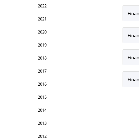
2022
Finan
2021
2020
Finan
2019
Finan
2018
2017
Finan
2016
2015
2014
2013
2012