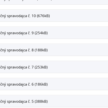
čný spravodajca č. 10 (676kB)
čný spravodajca č. 9 (254kB)
čný spravodajca č. 8 (188kB)
čný spravodajca č. 7 (253kB)
čný spravodajca č. 6 (186kB)
čný spravodajca č. 5 (388kB)