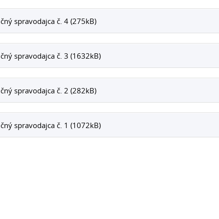
čný spravodajca č. 4 (275kB)
čný spravodajca č. 3 (1632kB)
čný spravodajca č. 2 (282kB)
čný spravodajca č. 1 (1072kB)