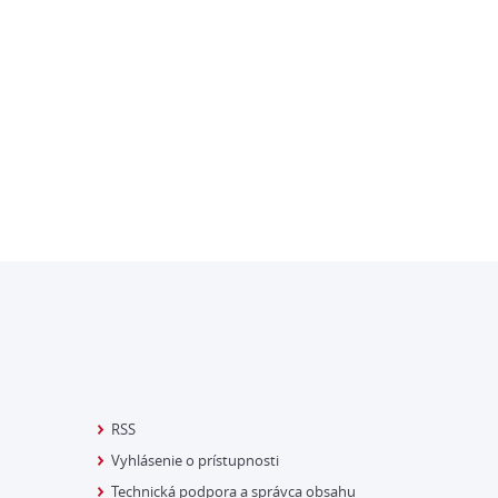
RSS
Vyhlásenie o prístupnosti
Technická podpora a správca obsahu