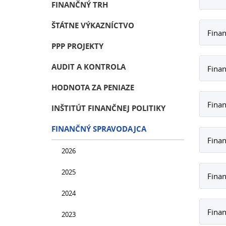
FINANČNÝ TRH
ŠTÁTNE VÝKAZNÍCTVO
Finan
PPP PROJEKTY
AUDIT A KONTROLA
Finan
HODNOTA ZA PENIAZE
Finan
INŠTITÚT FINANČNEJ POLITIKY
FINANČNÝ SPRAVODAJCA
Finan
2026
2025
Finan
2024
Finan
2023