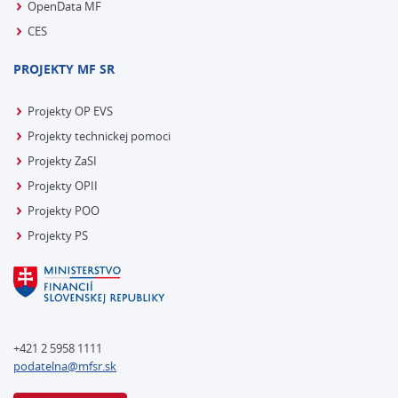
OpenData MF
CES
PROJEKTY MF SR
Projekty OP EVS
Projekty technickej pomoci
Projekty ZaSI
Projekty OPII
Projekty POO
Projekty PS
+421 2 5958 1111
podatelna@mfsr.sk