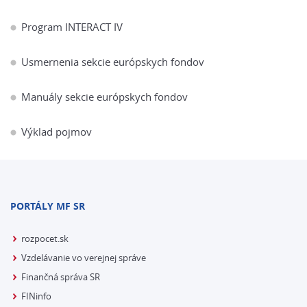
Program INTERACT IV
Usmernenia sekcie európskych fondov
Manuály sekcie európskych fondov
Výklad pojmov
PORTÁLY MF SR
rozpocet.sk
Vzdelávanie vo verejnej správe
Finančná správa SR
FINinfo