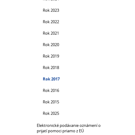
Rok 2023
Rok 2022
Rok 2021
Rok 2020
Rok 2019
Rok 2018
Rok 2017
Rok 2016
Rok 2015
Rok 2025
Elektronické podávanie oznámení o
prijatí pomoci priamo z EÚ