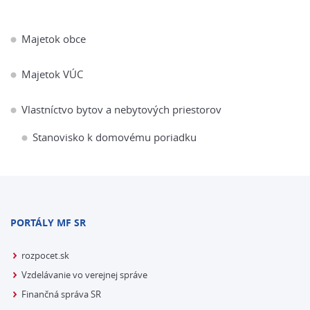
Majetok obce
Majetok VÚC
Vlastníctvo bytov a nebytových priestorov
Stanovisko k domovému poriadku
PORTÁLY MF SR
rozpocet.sk
Vzdelávanie vo verejnej správe
Finančná správa SR