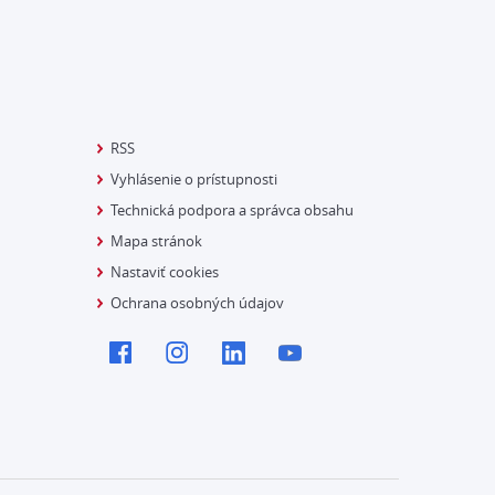
RSS
Vyhlásenie o prístupnosti
Technická podpora a správca obsahu
Mapa stránok
Nastaviť cookies
Ochrana osobných údajov