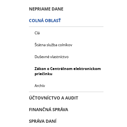
NEPRIAME DANE
COLNÁ OBLASŤ
Clá
Štátna služba colníkov
Duševné vlastníctvo
Zákon o Centrálnom elektronickom
priečinku
Archív
ÚČTOVNÍCTVO A AUDIT
FINANČNÁ SPRÁVA
SPRÁVA DANÍ