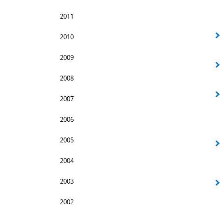
2011
2010
2009
2008
2007
2006
2005
2004
2003
2002