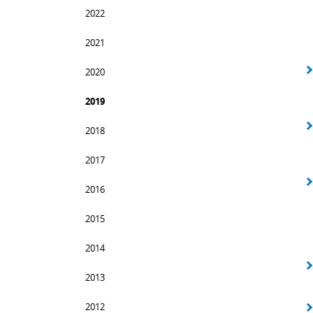
2022
2021
2020
2019
2018
2017
2016
2015
2014
2013
2012