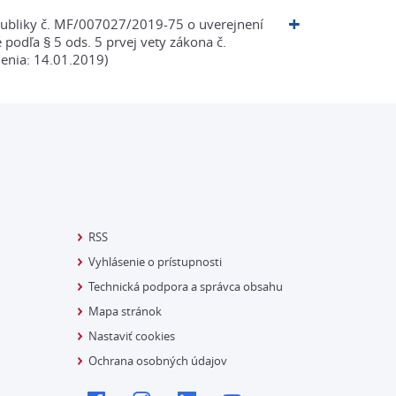
epubliky č. MF/007027/2019-75 o uverejnení
 podľa § 5 ods. 5 prvej vety zákona č.
enia: 14.01.2019)
RSS
Vyhlásenie o prístupnosti
Technická podpora a správca obsahu
Mapa stránok
Nastaviť cookies
Ochrana osobných údajov