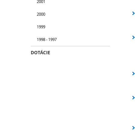
2001
2000
1999
1998 - 1997
DOTÁCIE