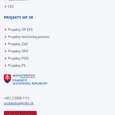
CES
PROJEKTY MF SR
Projekty OP EVS
Projekty technickej pomoci
Projekty ZaSI
Projekty OPII
Projekty POO
Projekty PS
+421 2 5958 1111
podatelna@mfsr.sk