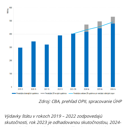
Zdroj: CBA, prehľad OPII, spracovanie ÚHP
Výdavky štátu v rokoch 2019 – 2022 zodpovedajú
skutočnosti, rok 2023 je odhadovanou skutočnosťou, 2024-