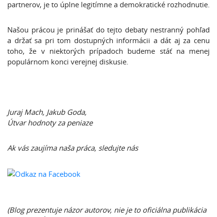
partnerov, je to úplne legitímne a demokratické rozhodnutie.
Našou prácou je prinášať do tejto debaty nestranný pohľad
a držať sa pri tom dostupných informácii a dát aj za cenu
toho, že v niektorých prípadoch budeme stáť na menej
populárnom konci verejnej diskusie.
Juraj Mach, Jakub Goda,
Útvar hodnoty za peniaze
Ak vás zaujíma naša práca, sledujte nás
(Blog prezentuje názor autorov, nie je to oficiálna publikácia