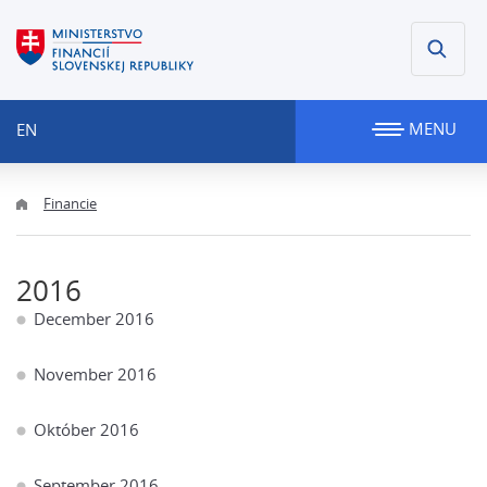
MENU
EN
Financie
2016
December 2016
November 2016
Október 2016
September 2016