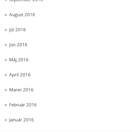
August 2016
Júl 2016
Jún 2016
Máj 2016
Apríl 2016
Marec 2016
Február 2016
Január 2016