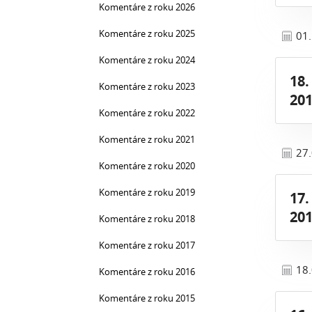
Komentáre z roku 2026
Komentáre z roku 2025
01
Komentáre z roku 2024
18.
Komentáre z roku 2023
201
Komentáre z roku 2022
Komentáre z roku 2021
27
Komentáre z roku 2020
Komentáre z roku 2019
17.
201
Komentáre z roku 2018
Komentáre z roku 2017
18
Komentáre z roku 2016
Komentáre z roku 2015