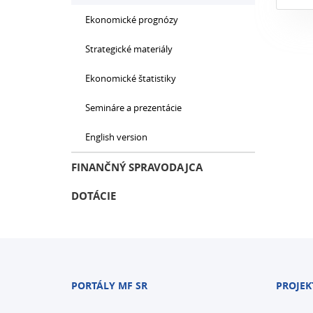
Ekonomické prognózy
Strategické materiály
Ekonomické štatistiky
Semináre a prezentácie
English version
FINANČNÝ SPRAVODAJCA
DOTÁCIE
PORTÁLY MF SR
PROJEK