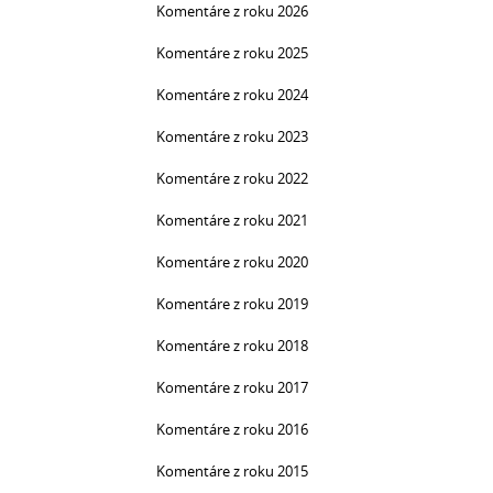
Komentáre z roku 2026
Komentáre z roku 2025
Komentáre z roku 2024
Komentáre z roku 2023
Komentáre z roku 2022
Komentáre z roku 2021
Komentáre z roku 2020
Komentáre z roku 2019
Komentáre z roku 2018
Komentáre z roku 2017
Komentáre z roku 2016
Komentáre z roku 2015