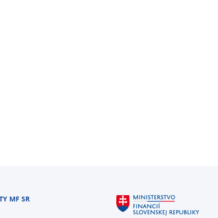
TY MF SR