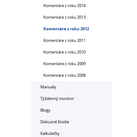
Komentáre z roku 2014
Komentáre z roku 2013
Komentáre z roku 2012
Komentáre z roku 2011
Komentáre z roku 2010
Komentáre z roku 2009
Komentáre z roku 2008
Manuály
Týždenný monitor
Blogy
Diskusné štúdie
Kalkulačky