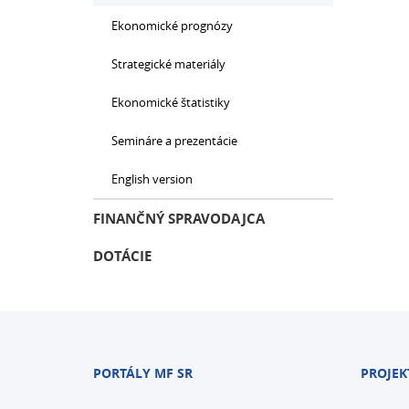
Ekonomické prognózy
Strategické materiály
Ekonomické štatistiky
Semináre a prezentácie
English version
FINANČNÝ SPRAVODAJCA
DOTÁCIE
PORTÁLY MF SR
PROJEK