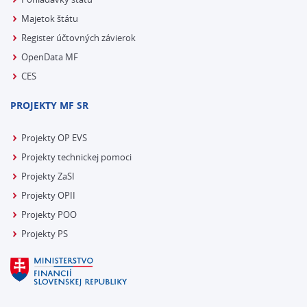
Majetok štátu
Register účtovných závierok
OpenData MF
CES
PROJEKTY MF SR
Projekty OP EVS
Projekty technickej pomoci
Projekty ZaSI
Projekty OPII
Projekty POO
Projekty PS