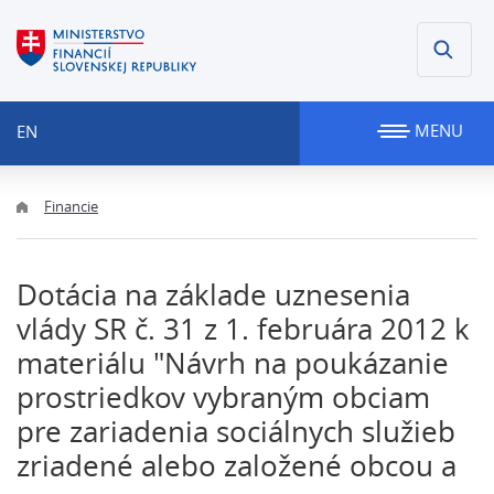
MENU
EN
Financie
Dotácia na základe uznesenia
vlády SR č. 31 z 1. februára 2012 k
materiálu "Návrh na poukázanie
prostriedkov vybraným obciam
pre zariadenia sociálnych služieb
zriadené alebo založené obcou a