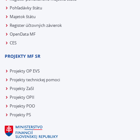
Pohľadávky štátu
Majetok štátu
Register účtovných závierok
OpenData MF
CES
PROJEKTY MF SR
Projekty OP EVS
Projekty technickej pomoci
Projekty ZaSI
Projekty OPII
Projekty POO
Projekty PS