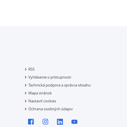
RSS
Vyhlásenie o prístupnosti
Technická podpora a správca obsahu
Mapa stránok
Nastaviť cookies
Ochrana osobných údajov