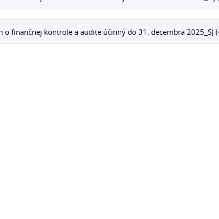
 o finančnej kontrole a audite účinný do 31. decembra 2025_SJ 