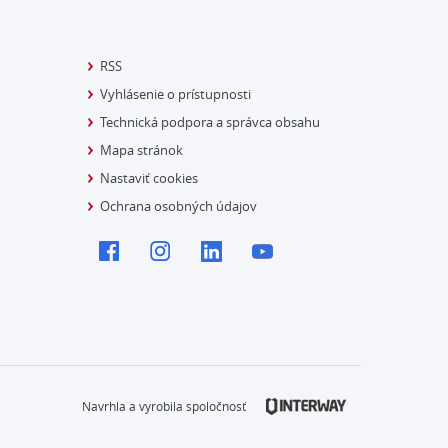
RSS
Vyhlásenie o prístupnosti
Technická podpora a správca obsahu
Mapa stránok
Nastaviť cookies
Ochrana osobných údajov
Navrhla a vyrobila spoločnosť