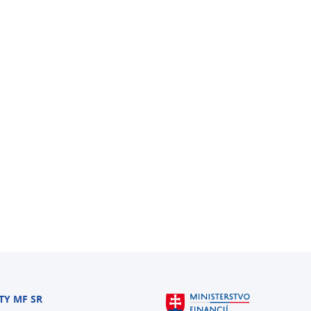
TY MF SR