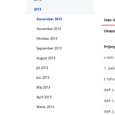
2013
December 2013
Stav 
November 2013
Ukazo
Október 2013
Príjmy
September 2013
v tom:
August 2013
Júl 2013
1. daň
Jún 2013
z toho
Máj 2013
daň z 
Apríl 2013
daň z 
Marec 2013
daň z 