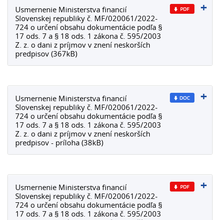
Usmernenie Ministerstva financií
Slovenskej republiky č. MF/020061/2022-
724 o určení obsahu dokumentácie podľa §
17 ods. 7 a § 18 ods. 1 zákona č. 595/2003
Z. z. o dani z príjmov v znení neskorších
predpisov (367kB)
Usmernenie Ministerstva financií
Slovenskej republiky č. MF/020061/2022-
724 o určení obsahu dokumentácie podľa §
17 ods. 7 a § 18 ods. 1 zákona č. 595/2003
Z. z. o dani z príjmov v znení neskorších
predpisov - príloha (38kB)
Usmernenie Ministerstva financií
Slovenskej republiky č. MF/020061/2022-
724 o určení obsahu dokumentácie podľa §
17 ods. 7 a § 18 ods. 1 zákona č. 595/2003