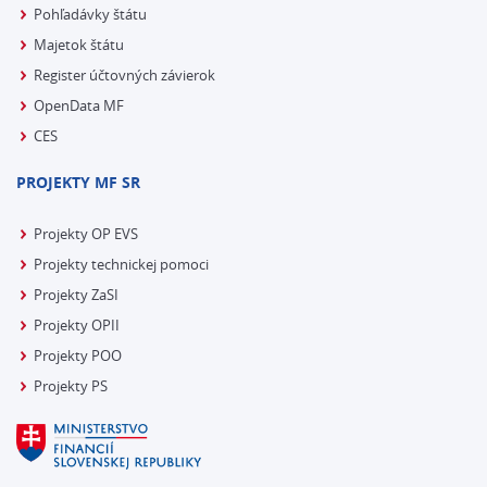
Pohľadávky štátu
Majetok štátu
Register účtovných závierok
OpenData MF
CES
PROJEKTY MF SR
Projekty OP EVS
Projekty technickej pomoci
Projekty ZaSI
Projekty OPII
Projekty POO
Projekty PS