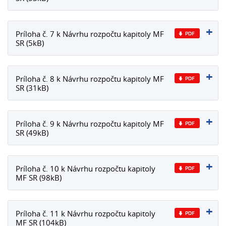
Príloha č. 7 k Návrhu rozpočtu kapitoly MF
SR (5kB)
Príloha č. 8 k Návrhu rozpočtu kapitoly MF
SR (31kB)
Príloha č. 9 k Návrhu rozpočtu kapitoly MF
SR (49kB)
Príloha č. 10 k Návrhu rozpočtu kapitoly
MF SR (98kB)
Príloha č. 11 k Návrhu rozpočtu kapitoly
MF SR (104kB)