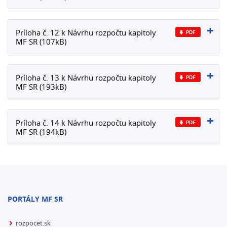
Príloha č. 12 k Návrhu rozpočtu kapitoly
MF SR (107kB)
Príloha č. 13 k Návrhu rozpočtu kapitoly
MF SR (193kB)
Príloha č. 14 k Návrhu rozpočtu kapitoly
MF SR (194kB)
PORTÁLY MF SR
rozpocet.sk