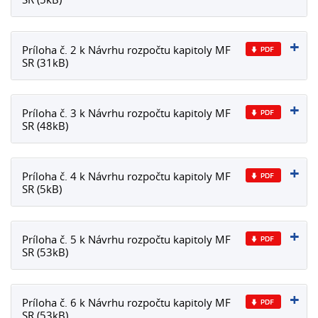
Príloha č. 2 k Návrhu rozpočtu kapitoly MF
SR (31kB)
Príloha č. 3 k Návrhu rozpočtu kapitoly MF
SR (48kB)
Príloha č. 4 k Návrhu rozpočtu kapitoly MF
SR (5kB)
Príloha č. 5 k Návrhu rozpočtu kapitoly MF
SR (53kB)
Príloha č. 6 k Návrhu rozpočtu kapitoly MF
SR (53kB)