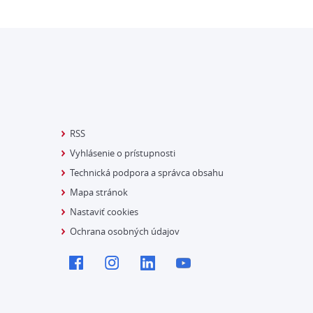
RSS
Vyhlásenie o prístupnosti
Technická podpora a správca obsahu
Mapa stránok
Nastaviť cookies
Ochrana osobných údajov