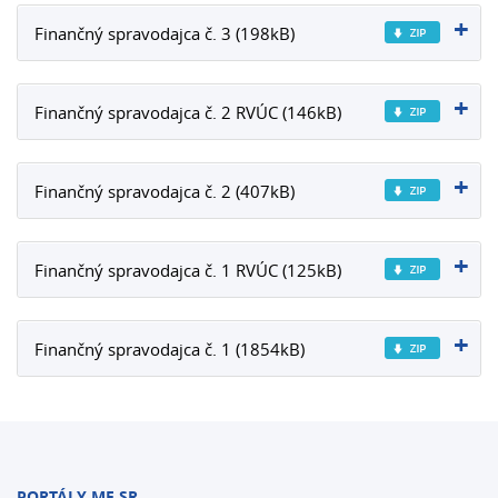
Finančný spravodajca č. 3 (198kB)
Finančný spravodajca č. 2 RVÚC (146kB)
Finančný spravodajca č. 2 (407kB)
Finančný spravodajca č. 1 RVÚC (125kB)
Finančný spravodajca č. 1 (1854kB)
PORTÁLY MF SR