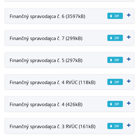
Finančný spravodajca č. 6 (3597kB)
Finančný spravodajca č. 7 (299kB)
Finančný spravodajca č. 5 (297kB)
Finančný spravodajca č. 4 RVÚC (118kB)
Finančný spravodajca č. 4 (426kB)
Finančný spravodajca č. 3 RVÚC (161kB)