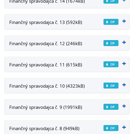
Finančný spravodajca č. 14 (1674kB)
Finančný spravodajca č. 13 (592kB)
Finančný spravodajca č. 12 (246kB)
Finančný spravodajca č. 11 (615kB)
Finančný spravodajca č. 10 (4323kB)
Finančný spravodajca č. 9 (1991kB)
Finančný spravodajca č. 8 (949kB)