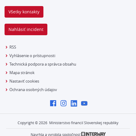
Všetky kontakty
Nahlásiť incident
RSS
Vyhlásenie o prístupnosti
Technická podpora a správca obsahu
Mapa stránok
Nastaviť cookies
Ochrana osobných údajov
Copyright ©
2026
Ministerstvo financií Slovenskej republiky
Navrhla a vyrobila spoločnosť