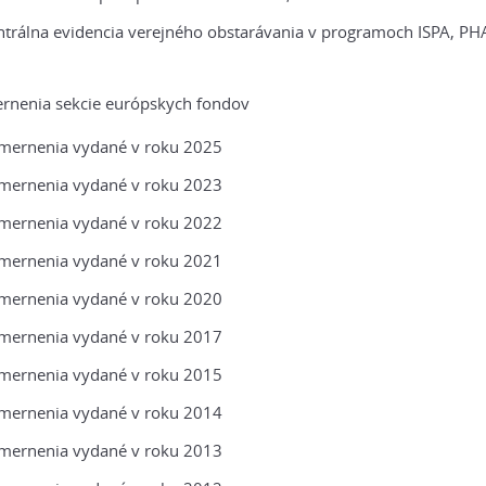
ntrálna evidencia verejného obstarávania v programoch ISPA, P
rnenia sekcie európskych fondov
mernenia vydané v roku 2025
mernenia vydané v roku 2023
mernenia vydané v roku 2022
mernenia vydané v roku 2021
mernenia vydané v roku 2020
mernenia vydané v roku 2017
mernenia vydané v roku 2015
mernenia vydané v roku 2014
mernenia vydané v roku 2013