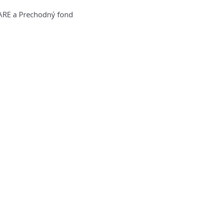
HARE a Prechodný fond