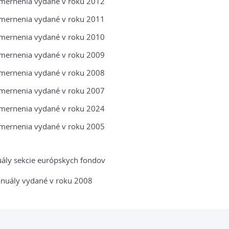
mernenia vydané v roku 2012
mernenia vydané v roku 2011
mernenia vydané v roku 2010
mernenia vydané v roku 2009
mernenia vydané v roku 2008
mernenia vydané v roku 2007
mernenia vydané v roku 2024
mernenia vydané v roku 2005
ály sekcie európskych fondov
nuály vydané v roku 2008