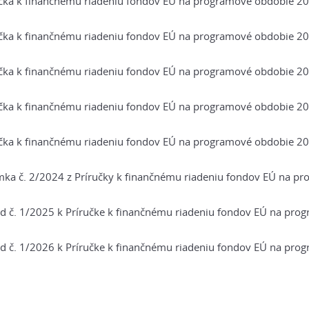
čka k finančnému riadeniu fondov EÚ na programové obdobie 202
čka k finančnému riadeniu fondov EÚ na programové obdobie 202
čka k finančnému riadeniu fondov EÚ na programové obdobie 202
čka k finančnému riadeniu fondov EÚ na programové obdobie 202
čka k finančnému riadeniu fondov EÚ na programové obdobie 202
ka č. 2/2024 z Príručky k finančnému riadeniu fondov EÚ na p
d č. 1/2025 k Príručke k finančnému riadeniu fondov EÚ na pro
d č. 1/2026 k Príručke k finančnému riadeniu fondov EÚ na pro