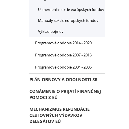
Usmernenia sekcie európskych fondov
Manuály sekcie európskych fondov
Výklad pojmov
Programové obdobie 2014 - 2020
Programové obdobie 2007 - 2013
Programové obdobie 2004 - 2006
PLÁN OBNOVY A ODOLNOSTI SR
OZNÁMENIE O PRIJATÍ FINANČNEJ
POMOCI Z EÚ
MECHANIZMUS REFUNDÁCIE
CESTOVNÝCH VÝDAVKOV
DELEGÁTOV EÚ