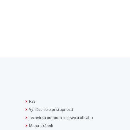
RSS
Vyhlásenie o prístupnosti
Technická podpora a správca obsahu
Mapa stránok