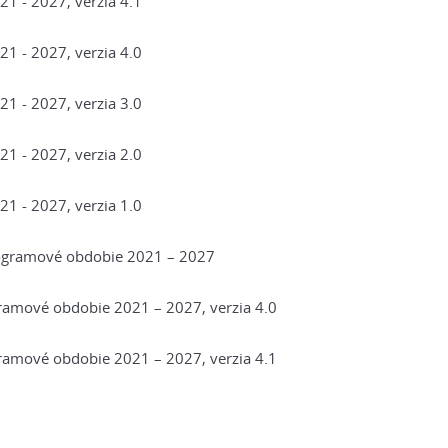
1 - 2027, verzia 4.1
1 - 2027, verzia 4.0
1 - 2027, verzia 3.0
1 - 2027, verzia 2.0
1 - 2027, verzia 1.0
rogramové obdobie 2021 – 2027
gramové obdobie 2021 – 2027, verzia 4.0
gramové obdobie 2021 – 2027, verzia 4.1