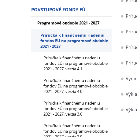
Príru
POVSTUPOVÉ FONDY EÚ
Príru
Programové obdobie 2021 - 2027
Príru
Príručka k finančnému riadeniu
fondov EÚ na programové obdobie
2021 - 2027
Príru
Príručka k finančnému riadeniu
Príru
fondov EÚ na programové obdobie
2021 - 2027, verzia 4.1
Výnim
Príručka k finančnému riadeniu
fondov EÚ na programové obdobie
2021 - 2027, verzia 4.0
Výkla
Príručka k finančnému riadeniu
fondov EÚ na programové obdobie
Výkla
2021 - 2027, verzia 3.0
Príručka k finančnému riadeniu
fondov EÚ na programové obdobie
2021 - 2027, verzia 2.0