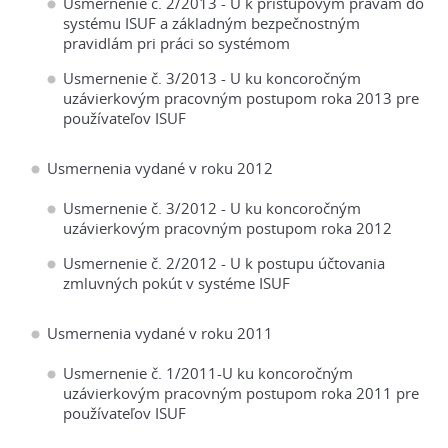
Usmernenie č. 2/2013 - U k prístupovým právam do
systému ISUF a základným bezpečnostným
pravidlám pri práci so systémom
Usmernenie č. 3/2013 - U ku koncoročným
uzávierkovým pracovným postupom roka 2013 pre
používateľov ISUF
Usmernenia vydané v roku 2012
Usmernenie č. 3/2012 - U ku koncoročným
uzávierkovým pracovným postupom roka 2012
Usmernenie č. 2/2012 - U k postupu účtovania
zmluvných pokút v systéme ISUF
Usmernenia vydané v roku 2011
Usmernenie č. 1/2011-U ku koncoročným
uzávierkovým pracovným postupom roka 2011 pre
používateľov ISUF