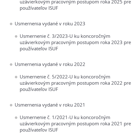
uzávierkovým pracovným postupom roka 2025 pre
používateľov ISUF
Usmernenia vydané v roku 2023
Usmernenie č. 3/2023-U ku koncoročným
uzávierkovým pracovným postupom roka 2023 pre
používateľov ISUF
Usmernenia vydané v roku 2022
Usmernenie č. 5/2022-U ku koncoročným
uzávierkovým pracovným postupom roka 2022 pre
používateľov ISUF
Usmernenia vydané v roku 2021
Usmernenie č. 1/2021-U ku koncoročným
uzávierkovým pracovným postupom roka 2021 pre
používateľov ISUF