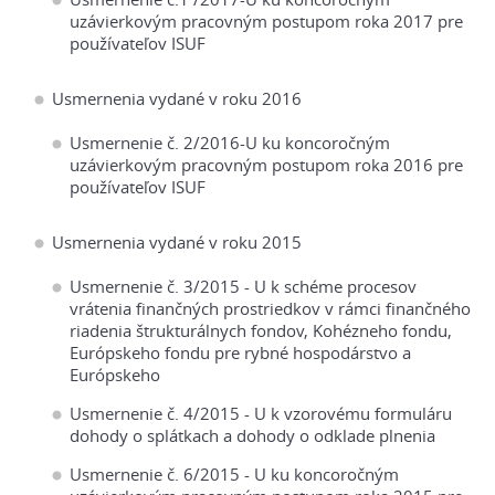
uzávierkovým pracovným postupom roka 2017 pre
používateľov ISUF
Usmernenia vydané v roku 2016
Usmernenie č. 2/2016-U ku koncoročným
uzávierkovým pracovným postupom roka 2016 pre
používateľov ISUF
Usmernenia vydané v roku 2015
Usmernenie č. 3/2015 - U k schéme procesov
vrátenia finančných prostriedkov v rámci finančného
riadenia štrukturálnych fondov, Kohézneho fondu,
Európskeho fondu pre rybné hospodárstvo a
Európskeho
Usmernenie č. 4/2015 - U k vzorovému formuláru
dohody o splátkach a dohody o odklade plnenia
Usmernenie č. 6/2015 - U ku koncoročným