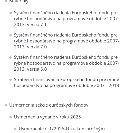
Materiály
Systém finančného riadenia Európskeho fondu pre
rybné hospodárstvo na programové obdobie 2007-
2013, verzia 7.1
Systém finančného riadenia Európskeho fondu pre
rybné hospodárstvo na programové obdobie 2007-
2013, verzia 7.0
Systém finančného riadenia Európskeho fondu pre
rybné hospodárstvo na programové obdobie 2007-
2013, verzia 6.0
Stratégia financovania Európskeho fondu pre rybné
hospodárstvo na programové obdobie 2007 - 2013
Usmernenia sekcie európskych fondov
Usmernenia vydané v roku 2025
Usmernenie č. 1/2025-U ku koncoročným