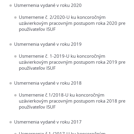
Usmernenia vydané v roku 2020
Usmernenie č. 2/2020-U ku koncoročným
uzávierkovým pracovným postupom roka 2020 pre
používateľov ISUF
Usmernenia vydané v roku 2019
Usmernenie č. 1-2019-U ku koncoročným
uzávierkovým pracovným postupom roka 2019 pre
používateľov ISUF
Usmernenia vydané v roku 2018
Usmernenie č.1/2018-U ku koncoročným
uzávierkovým pracovným postupom roka 2018 pre
používateľov ISUF
Usmernenia vydané v roku 2017
Usmernenie č.1 /2017-U ku koncoročným