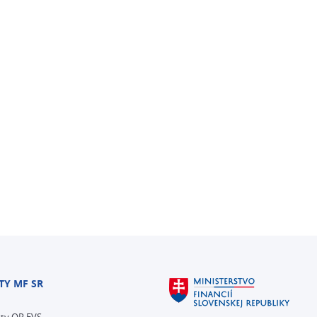
TY MF SR