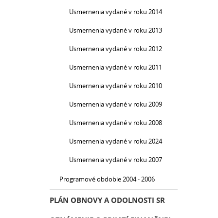
Usmernenia vydané v roku 2014
Usmernenia vydané v roku 2013
Usmernenia vydané v roku 2012
Usmernenia vydané v roku 2011
Usmernenia vydané v roku 2010
Usmernenia vydané v roku 2009
Usmernenia vydané v roku 2008
Usmernenia vydané v roku 2024
Usmernenia vydané v roku 2007
Programové obdobie 2004 - 2006
PLÁN OBNOVY A ODOLNOSTI SR