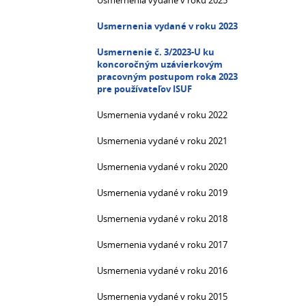
Usmernenia vydané v roku 2025
Usmernenia vydané v roku 2023
Usmernenie č. 3/2023-U ku
koncoročným uzávierkovým
pracovným postupom roka 2023
pre používateľov ISUF
Usmernenia vydané v roku 2022
Usmernenia vydané v roku 2021
Usmernenia vydané v roku 2020
Usmernenia vydané v roku 2019
Usmernenia vydané v roku 2018
Usmernenia vydané v roku 2017
Usmernenia vydané v roku 2016
Usmernenia vydané v roku 2015