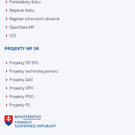
Pohľadávky štátu
Majetok štátu
Register účtovných závierok
OpenData MF
CES
PROJEKTY MF SR
Projekty OP EVS
Projekty technickej pomoci
Projekty ZaSI
Projekty OPII
Projekty POO
Projekty PS