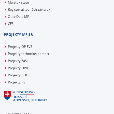
Majetok štátu
Register účtovných závierok
OpenData MF
CES
PROJEKTY MF SR
Projekty OP EVS
Projekty technickej pomoci
Projekty ZaSI
Projekty OPII
Projekty POO
Projekty PS