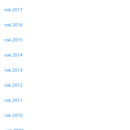
rok 2017
rok 2016
rok 2015
rok 2014
rok 2013
rok 2012
rok 2011
rok 2010