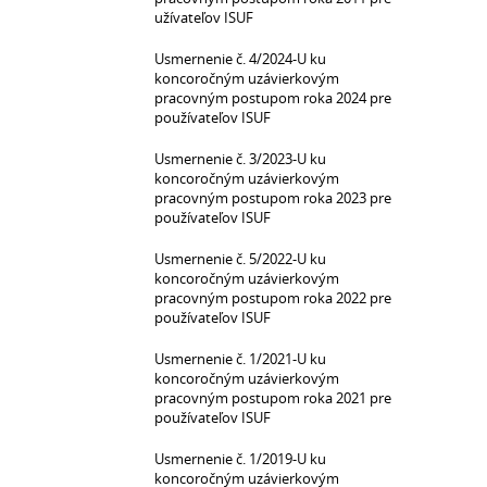
užívateľov ISUF
Usmernenie č. 4/2024-U ku
koncoročným uzávierkovým
pracovným postupom roka 2024 pre
používateľov ISUF
Usmernenie č. 3/2023-U ku
koncoročným uzávierkovým
pracovným postupom roka 2023 pre
používateľov ISUF
Usmernenie č. 5/2022-U ku
koncoročným uzávierkovým
pracovným postupom roka 2022 pre
používateľov ISUF
Usmernenie č. 1/2021-U ku
koncoročným uzávierkovým
pracovným postupom roka 2021 pre
používateľov ISUF
Usmernenie č. 1/2019-U ku
koncoročným uzávierkovým