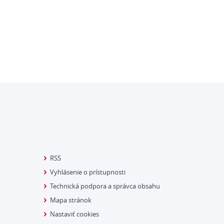
RSS
Vyhlásenie o prístupnosti
Technická podpora a správca obsahu
Mapa stránok
Nastaviť cookies