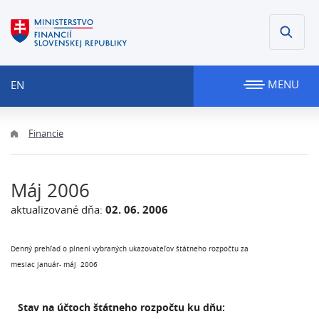
MENU
EN
Financie
Máj 2006
aktualizované dňa:
02. 06. 2006
Denný prehľad o plnení vybraných ukazovateľov štátneho rozpočtu za
mesiac január- máj 2006
Stav na účtoch štátneho rozpočtu ku dňu: