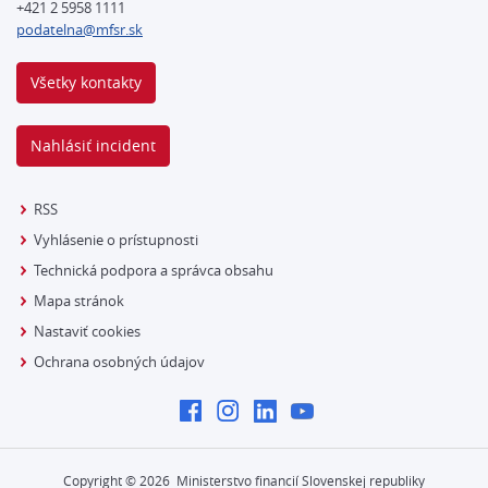
+421 2 5958 1111
podatelna@mfsr.sk
Všetky kontakty
Nahlásiť incident
RSS
Vyhlásenie o prístupnosti
Technická podpora a správca obsahu
Mapa stránok
Nastaviť cookies
Ochrana osobných údajov
Copyright ©
2026
Ministerstvo financií Slovenskej republiky