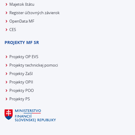
Majetok štátu
Register účtovných závierok
OpenData MF
CES
PROJEKTY MF SR
Projekty OP EVS
Projekty technickej pomoci
Projekty ZaSI
Projekty OPII
Projekty POO
Projekty PS