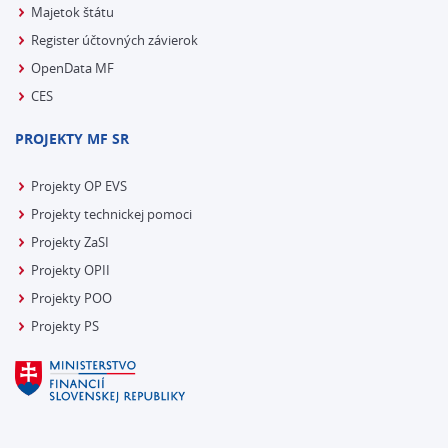
Majetok štátu
Register účtovných závierok
OpenData MF
CES
PROJEKTY MF SR
Projekty OP EVS
Projekty technickej pomoci
Projekty ZaSI
Projekty OPII
Projekty POO
Projekty PS