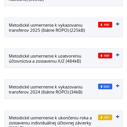
Metodické usmernenie k vykazovaniu
transferov 2025 (štátne ROPO) (225kB)
Metodické usmernenie k uzatvoreniu
účtovníctva a zostaveniu IUZ (484kB)
Metodické usmernenie k vykazovaniu
transferov 2024 (štátne ROPO) (34kB)
Metodické usmernenie k ukončeniu roka a
zostaveniu individuálnej účtovnej závierky