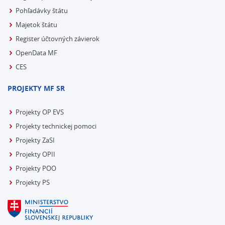
Pohľadávky štátu
Majetok štátu
Register účtovných závierok
OpenData MF
CES
PROJEKTY MF SR
Projekty OP EVS
Projekty technickej pomoci
Projekty ZaSI
Projekty OPII
Projekty POO
Projekty PS