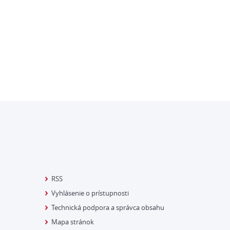
RSS
Vyhlásenie o prístupnosti
Technická podpora a správca obsahu
Mapa stránok