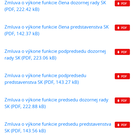
Zmluva o výkone funkcie člena dozornej rady SK
(PDF, 222.42 kB)
Zmluva o výkone funkcie člena predstavenstva SK
(PDF, 142.37 kB)
Zmluva o výkone funkcie podpredsedu dozornej
rady SK (PDF, 223.06 kB)
Zmluva o výkone funkcie podpredsedu
predstavenstva SK (PDF, 143.27 kB)
Zmluva o výkone funkcie predsedu dozornej rady
SK (PDF, 222.88 kB)
Zmluva o výkone funkcie predsedu predstavenstva
SK (PDF, 143.56 kB)