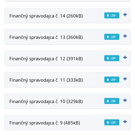
Finančný spravodajca č. 14 (260kB)
Finančný spravodajca č. 13 (360kB)
Finančný spravodajca č. 12 (391kB)
Finančný spravodajca č. 11 (333kB)
Finančný spravodajca č. 10 (329kB)
Finančný spravodajca č. 9 (485kB)