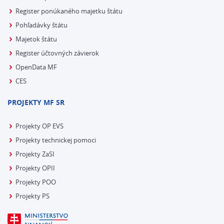
Register ponúkaného majetku štátu
Pohľadávky štátu
Majetok štátu
Register účtovných závierok
OpenData MF
CES
PROJEKTY MF SR
Projekty OP EVS
Projekty technickej pomoci
Projekty ZaSI
Projekty OPII
Projekty POO
Projekty PS