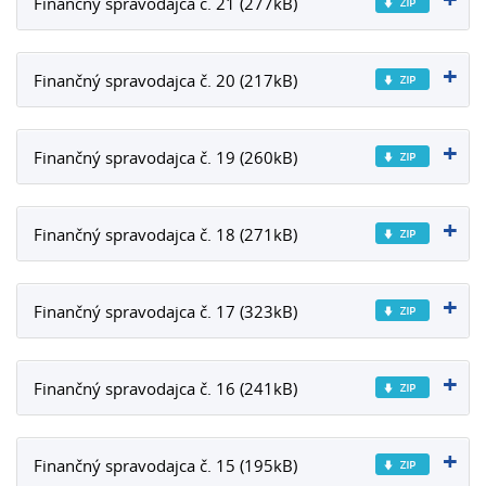
Finančný spravodajca č. 21 (277kB)
Finančný spravodajca č. 20 (217kB)
Finančný spravodajca č. 19 (260kB)
Finančný spravodajca č. 18 (271kB)
Finančný spravodajca č. 17 (323kB)
Finančný spravodajca č. 16 (241kB)
Finančný spravodajca č. 15 (195kB)