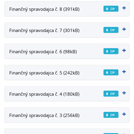
Finančný spravodajca č. 8 (391kB)
Finančný spravodajca č. 7 (301kB)
Finančný spravodajca č. 6 (98kB)
Finančný spravodajca č. 5 (242kB)
Finančný spravodajca č. 4 (180kB)
Finančný spravodajca č. 3 (256kB)