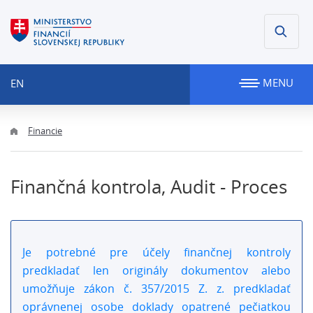
MENU
EN
Financie
Finančná kontrola, Audit - Proces
Je potrebné pre účely finančnej kontroly
predkladať len originály dokumentov alebo
umožňuje zákon č. 357/2015 Z. z. predkladať
oprávnenej osobe doklady opatrené pečiatkou